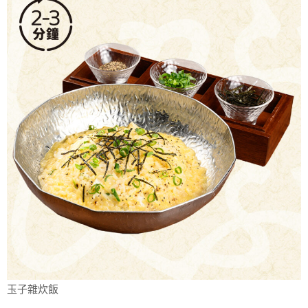
玉子雜炊飯