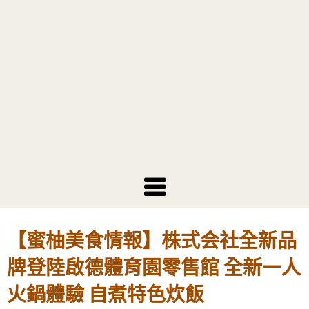
【蜜柚美食情報】株式会社全新品
牌登陸啟德體育園零售館 全新一人
火鍋體驗 自煮特色炊飯