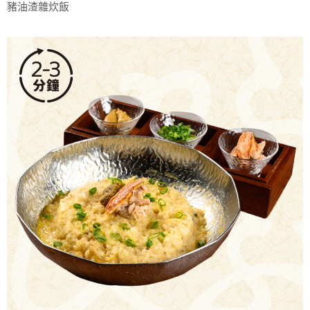
豬油渣雜炊飯