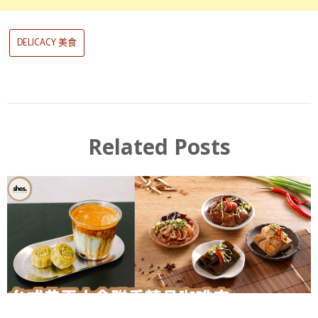
DELICACY 美食
Related Posts