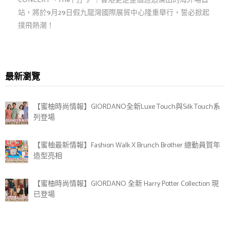
CONCERT「The 門」》！香港更是整個巡迴演出的海外場首
站，將於9月29日假九龍灣國際展貿中心隆重舉行，誓必掀起
撲飛熱潮！
最新瀏覽
【蜜柚時尚情報】GIORDANO全新Luxe Touch與Silk Touch系
列登場
【蜜柚最新情報】Fashion Walk X Brunch Brother 總動員賀年
造型亮相
【蜜柚時尚情報】GIORDANO 全新 Harry Potter Collection 現
已登場