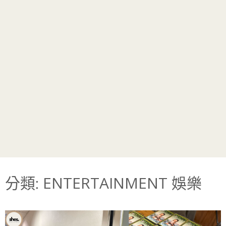
分類:
ENTERTAINMENT 娛樂