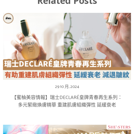
Related Posts
29 10 月, 2024
【蜜柚美容情報】瑞士DECLARÉ皇牌青春再生系列：
多元緊緻煥膚精華 重建肌膚組織彈性 延緩衰老