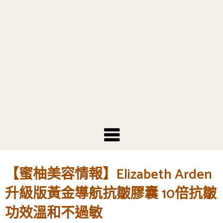
【蜜柚美容情報】Elizabeth Arden
升級版黃金導航抗皺膠囊 10倍抗皺
功效溫和不過敏