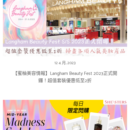
12 4 月, 2023
【蜜柚美容情報】Langham Beauty Fest 2023正式開
鑼！超值套裝優惠低至2折