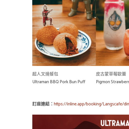
超人叉燒餐包
皮古蒙草莓歐蕾
Ultraman BBQ Pork Bun Puff
Pigmon Strawberr
https://inline.app/booking/Langscafe/d
訂座連結：