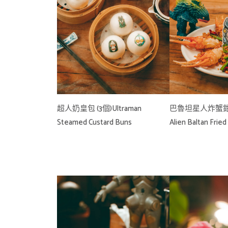
超人奶皇包 (3個)Ultraman
巴魯坦星人炸蟹
Steamed Custard Buns
Alien Baltan Fried