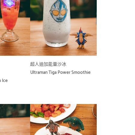
超人迪加能量沙冰
Ultraman Tiga Power Smoothie
 Ice