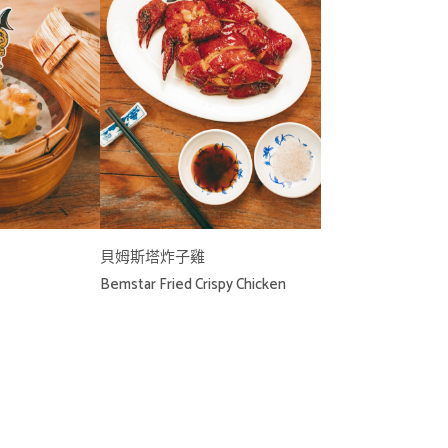
貝姆斯塔炸子雞
Bemstar Fried Crispy Chicken