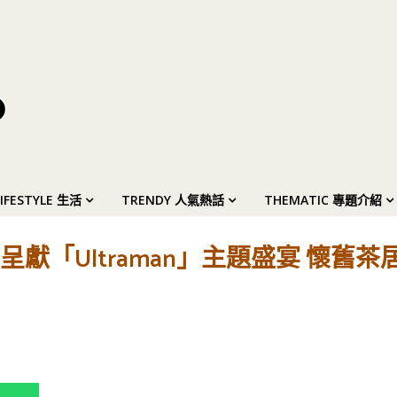
LIFESTYLE 生活
TRENDY 人氣熱話
THEMATIC 專題介紹
獻「Ultraman」主題盛宴 懷舊