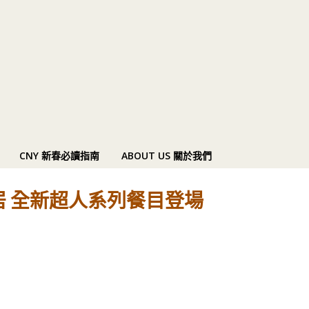
CNY 新春必讀指南
ABOUT US 關於我們
茶居 全新超人系列餐目登場