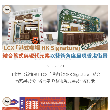
15 9 月, 2023
【蜜柚最新情報】LCX「港式嚟場HK Signature」結合
舊式與現代香港元素 以藝術角度呈現香港街景