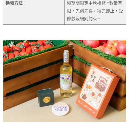
換領方法：
領期間限定中秋禮籃 *數量有
限，先到先得，換完即止，受
條款及細則約束。