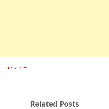
LIFESTYLE 生活
Related Posts