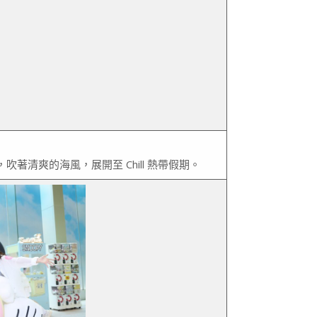
著清爽的海風，展開至 Chill 熱帶假期。