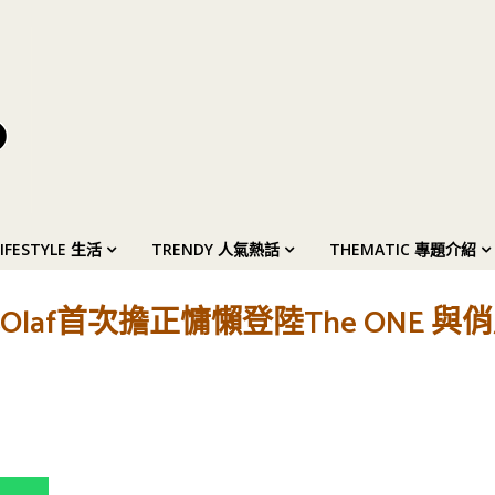
LIFESTYLE 生活
TRENDY 人氣熱話
THEMATIC 專題介紹
af首次擔正慵懶登陸The ONE 與俏