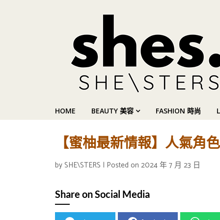
HOME
BEAUTY 美容
FASHION 時尚
【蜜柚最新情報】人氣角色Ol
by
SHE\STERS
|
Posted on
2024 年 7 月 23 日
Share on Social Media