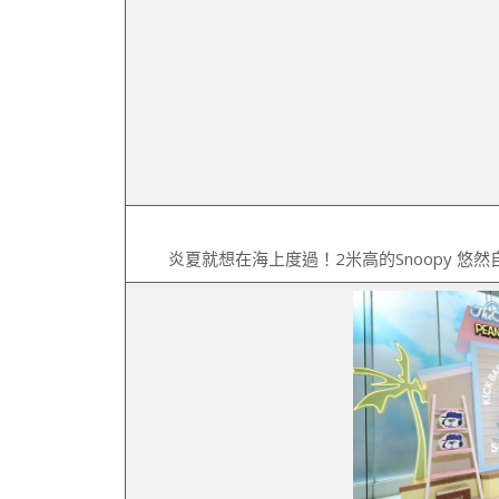
炎夏就想在海上度過！2米高的Snoopy 悠