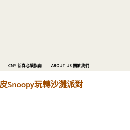
CNY 新春必讀指南
ABOUT US 關於我們
皮Snoopy玩轉沙灘派對