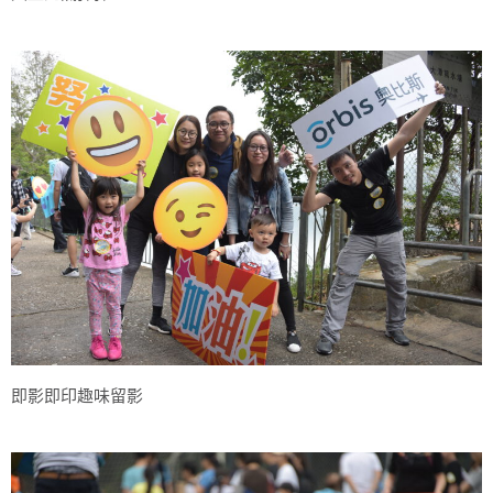
即影即印趣味留影