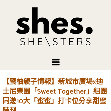
【蜜柚親子情報】新城市廣場x迪
士尼樂園「Sweet Together」組團
同遊10大「蜜蜜」打卡位分享甜蜜