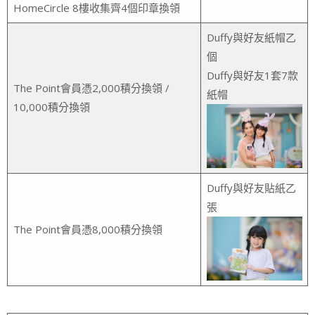
HomeCircle 8樓收集齊4個印章換領
Duffy與好友紙帽乙
個
Duffy與好友1套7款
The Point會員憑2,000積分換領 /
紙帽
10,000積分換領
Duffy與好友貼紙乙
張
The Point會員憑8,000積分換領