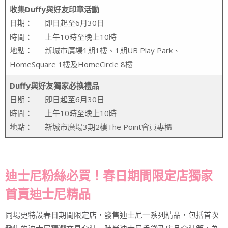
收集Duffy與好友印章活動
日期： 即日起至6月30日
時間： 上午10時至晚上10時
地點： 新城市廣場1期1樓、1期UB Play Park、
HomeSquare 1樓及HomeCircle 8樓
Duffy與好友獨家必換禮品
日期： 即日起至6月30日
時間： 上午10時至晚上10時
地點： 新城市廣場3期2樓The Point會員專櫃
迪士尼粉絲必買！春日期間限定店獨家
首賣迪士尼精品
同場更特設春日期間限定店，發售迪士尼一系列精品，包括首次