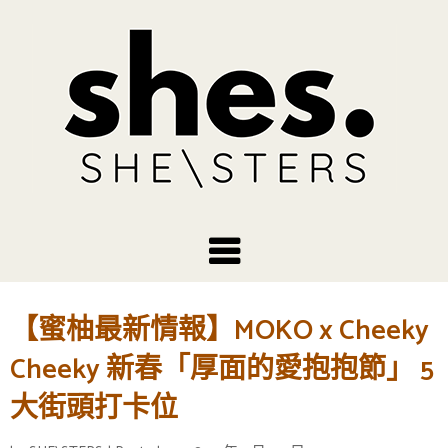
【蜜柚最新情報】MOKO x Cheeky
Cheeky 新春「厚面的愛抱抱節」 5
大街頭打卡位