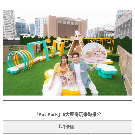
「Pet Park」6大歷奇玩樂點推介
「打卡區」