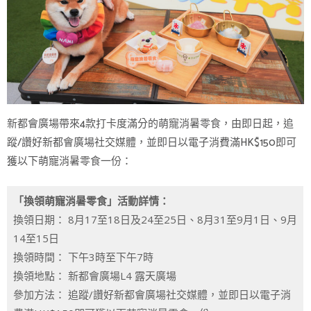
新都會廣場帶來4款打卡度滿分的萌寵消暑零食，由即日起，追
蹤/讚好新都會廣場社交媒體，並即日以電子消費滿HK$150即可
獲以下萌寵消暑零食一份：
「換領萌寵消暑零食」活動詳情：
換領日期： 8月17至18日及24至25日、8月31至9月1日、9月
14至15日
換領時間： 下午3時至下午7時
換領地點： 新都會廣場L4 露天廣場
參加方法： 追蹤/讚好新都會廣場社交媒體，並即日以電子消