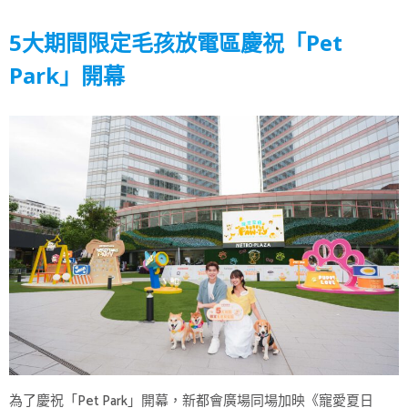
5大期間限定毛孩放電區慶祝「Pet
Park」開幕
為了慶祝「Pet Park」開幕，新都會廣場同場加映《寵愛夏日