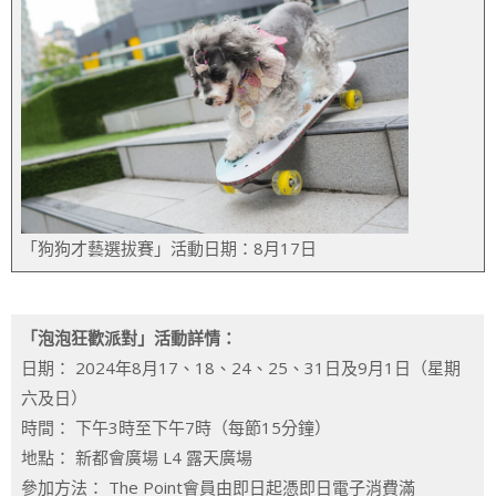
「狗狗才藝選拔賽」活動日期：8月17日
「泡泡狂歡派對」活動詳情：
日期： 2024年8月17、18、24、25、31日及9月1日（星期
六及日）
時間： 下午3時至下午7時（每節15分鐘）
地點： 新都會廣場 L4 露天廣場
參加方法： The Point會員由即日起憑即日電子消費滿