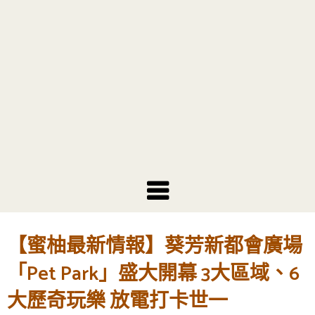
【蜜柚最新情報】葵芳新都會廣場
「Pet Park」盛大開幕 3大區域、6
大歷奇玩樂 放電打卡世一