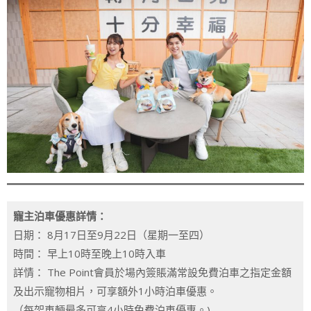
寵主泊車優惠詳情：
日期： 8月17日至9月22日（星期一至四）
時間： 早上10時至晚上10時入車
詳情： The Point會員於場內簽賬滿常設免費泊車之指定金額
及出示寵物相片，可享額外1小時泊車優惠。
（每架車輛最多可享4小時免費泊車優惠。)