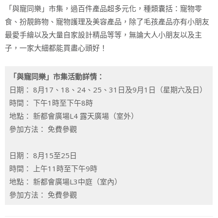
「與寵同樂」市集，過百件產品超多元化，種類囊括：寵物零
食、扮靚飾物、寵物護理及美容產品，除了毛孩產品亦有小朋友
最愛手繪以及大量自家設計精品等等，無論大人小朋友以及主
子，一家大細都能買盡心頭好！
「與寵同樂」市集活動詳情：
日期： 8月17、18、24、25、31日及9月1日（星期六及日）
時間： 下午1時至下午8時
地點： 新都會廣場L4 露天廣場（室外）
參加方法： 免費參觀
日期： 8月15至25日
時間： 上午11時至下午9時
地點： 新都會廣場L3中庭（室內）
參加方法： 免費參觀