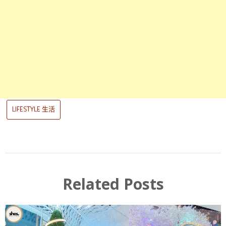
LIFESTYLE 生活
Related Posts