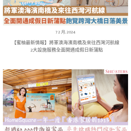
7 2 月, 2024
【蜜柚最新情報】將軍澳海濱南橋及來往西灣河航線
2大設施服務全面開通成假日新蒲點