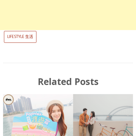
LIFESTYLE 生活
Related Posts