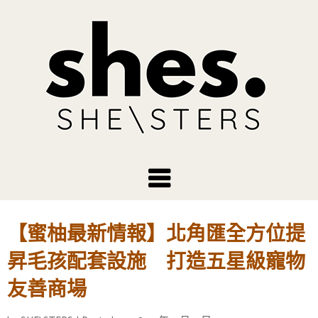
【蜜柚最新情報】北角匯全方位提
昇毛孩配套設施 打造五星級寵物
友善商場