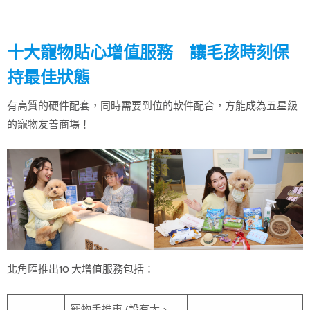
十大寵物貼心增值服務 讓毛孩時刻保
持最佳狀態
有高質的硬件配套，同時需要到位的軟件配合，方能成為五星級
的寵物友善商場！
北角匯推出10 大增值服務包括：
寵物手推車 (設有大、