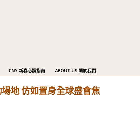
CNY 新春必讀指南
ABOUT US 關於我們
場地 仿如置身全球盛會焦