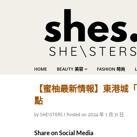
HOME
BEAUTY 美容
FASHION 時尚
【蜜柚最新情報】東港城「
點
by
SHE\STERS
|
Posted on
2024 年 7 月 31 日
Share on Social Media