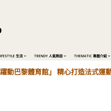
LIFESTYLE 生活
TRENDY 人氣熱話
THEMATIC 專題介紹
躍動巴黎體育館」 精心打造法式運動