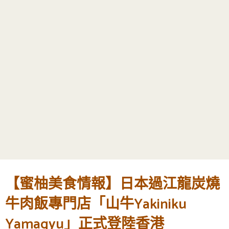
【蜜柚美食情報】日本過江龍炭燒
牛肉飯專門店「山牛Yakiniku
Yamagyu」正式登陸香港