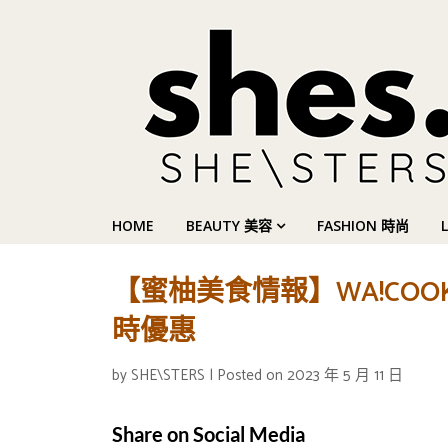
HOME
BEAUTY 美容
FASHION 時尚
【蜜柚美食情報】WA!CO
時優惠
by
SHE\STERS
|
Posted on
2023 年 5 月 11 日
Share on Social Media