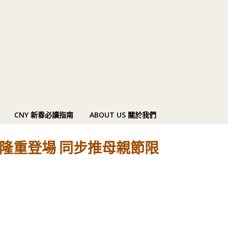
CNY 新春必讀指南
ABOUT US 關於我們
」隆重登場 同步推母親節限