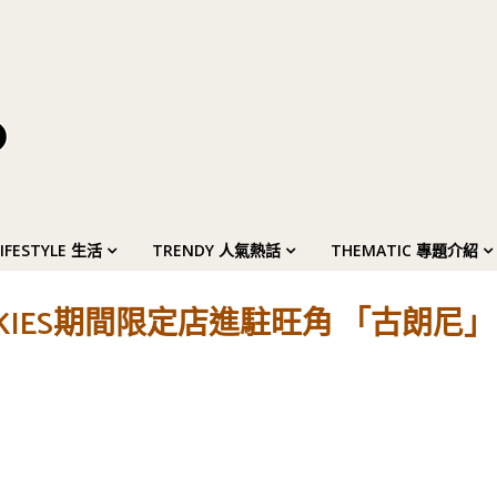
LIFESTYLE 生活
TRENDY 人氣熱話
THEMATIC 專題介紹
OKIES期間限定店進駐旺角 「古朗尼