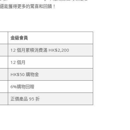
時，還能獲得更多的驚喜和回饋！
金級會員
12 個月累積消費滿 HK$2,200
12 個月
HK$50 購物金
6%購物回贈
正價產品 95 折