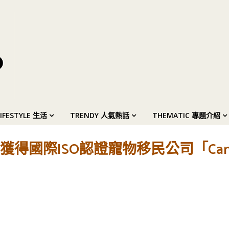
LIFESTYLE 生活
TRENDY 人氣熱話
THEMATIC 專題介紹
得國際ISO認證寵物移民公司「Canl