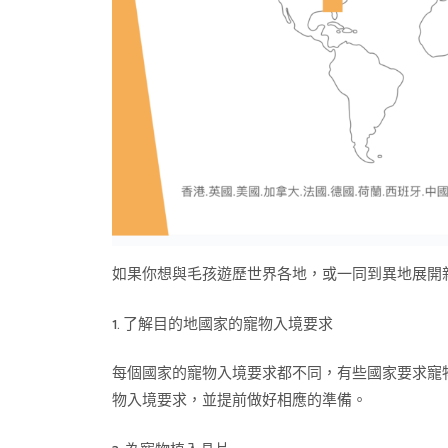
如果你想與毛孩遊歷世界各地，或一同到異地展開
1. 了解目的地國家的寵物入境要求
每個國家的寵物入境要求都不同，有些國家要求寵
物入境要求，並提前做好相應的準備。