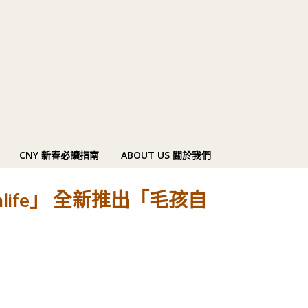
CNY 新春必讀指南
ABOUT US 關於我們
ife」 全新推出「毛孩自