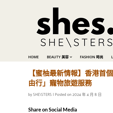
HOME
BEAUTY 美容
FASHION 時尚
【蜜柚最新情報】香港首個獲
由行」寵物旅遊服務
by
SHE\STERS
|
Posted on
2024 年 4 月 8 日
Share on Social Media