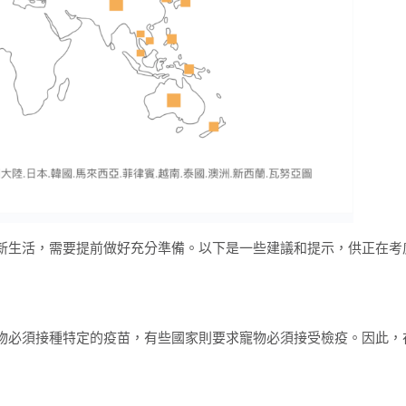
新生活，需要提前做好充分準備。以下是一些建議和提示，供正在考
物必須接種特定的疫苗，有些國家則要求寵物必須接受檢疫。因此，