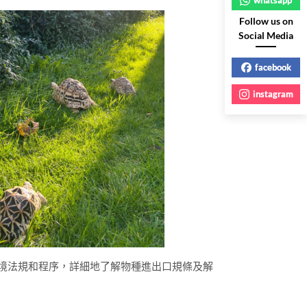
Follow us on
Social Media
facebook
instagram
物出入境法規和程序，詳細地了解物種進出口規條及解