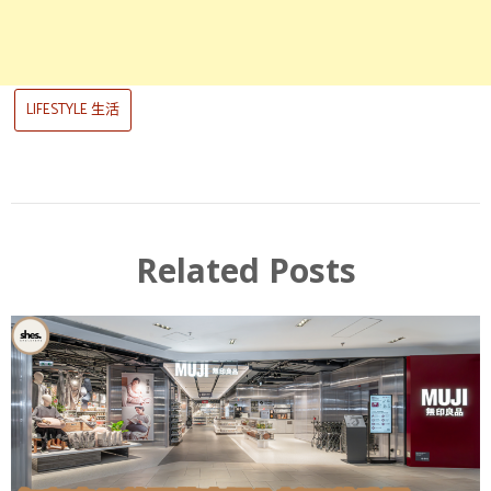
LIFESTYLE 生活
Related Posts