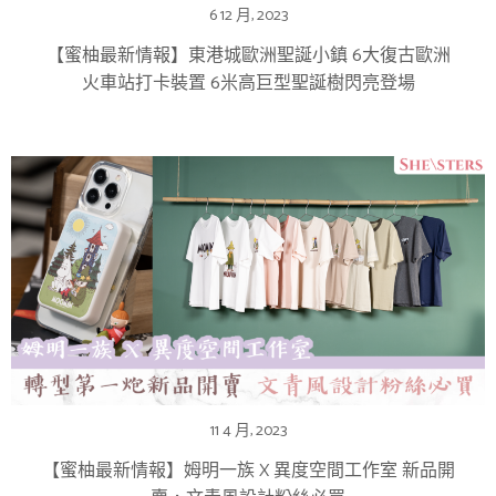
6 12 月, 2023
【蜜柚最新情報】東港城歐洲聖誕小鎮 6大復古歐洲
火車站打卡裝置 6米高巨型聖誕樹閃亮登場
11 4 月, 2023
【蜜柚最新情報】姆明一族 X 異度空間工作室 新品開