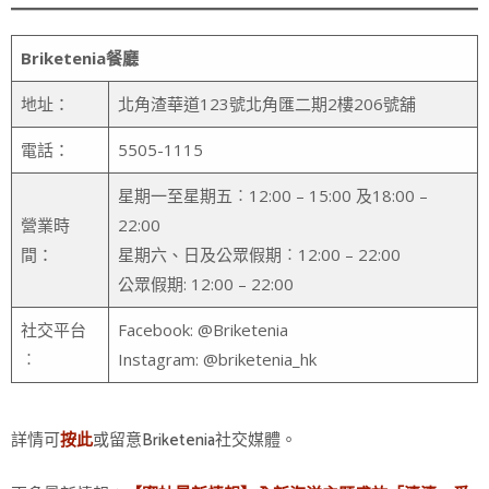
Briketenia
餐廳
地址：
北角渣華道123號北角匯二期2樓206號舖
電話：
5505-1115
星期一至星期五︰12:00 – 15:00 及18:00 –
營業時
22:00
間：
星期六、日及公眾假期︰12:00 – 22:00
公眾假期: 12:00 – 22:00
社交平台
Facebook: @Briketenia
︰
Instagram: @briketenia_hk
詳情可
或留意Briketenia社交媒體。
按此