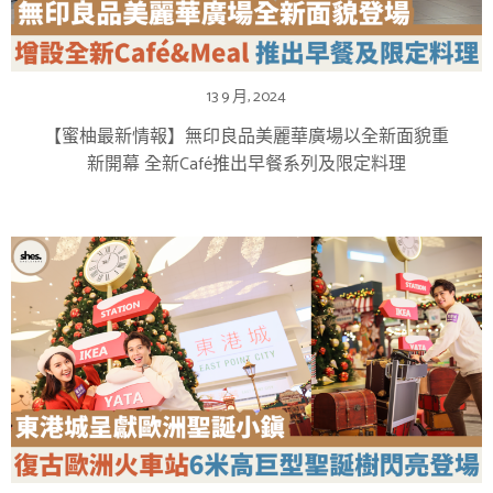
13 9 月, 2024
【蜜柚最新情報】無印良品美麗華廣場以全新面貌重
新開幕 全新Café推出早餐系列及限定料理