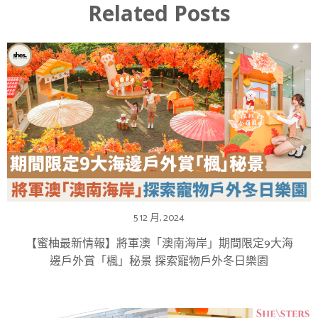
Related Posts
5 12 月, 2024
【蜜柚最新情報】將軍澳「澳南海岸」期間限定9大海
邊戶外賞「楓」秘景 探索寵物戶外冬日樂園