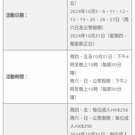
五）
2024年10月5、6、11、12、
活動日期：
13、19、20、26、27日（周
六日及公眾假期）
2024年10月31日（星期四、
萬聖節正日）
周四、五及10月31日：下午4
時至晚上10時（每節30分
鐘）
活動時間：
周六、日、公眾假期：下午2
時至晚上10時（每節30分
鐘）
周四、五：每位成人HK$258
周六、日、公眾假期：每位成
人HK$298
2024年10月31日：每位成人