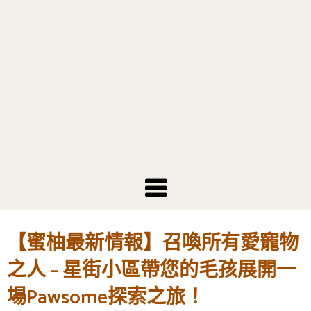
【蜜柚最新情報】召喚所有愛寵物
之人 – 星街小區帶您的毛孩展開一
場Pawsome探索之旅！