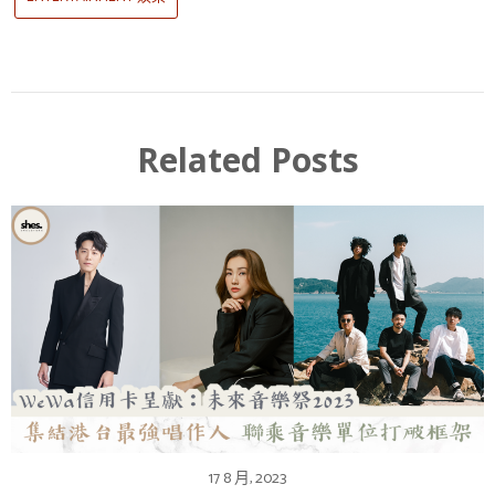
Related Posts
17 8 月, 2023