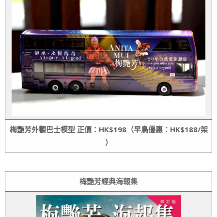
梅艷芳外觀巴士模型 正價：HK$198（早鳥優惠：HK$188/架
）
梅艷芳經典海報集