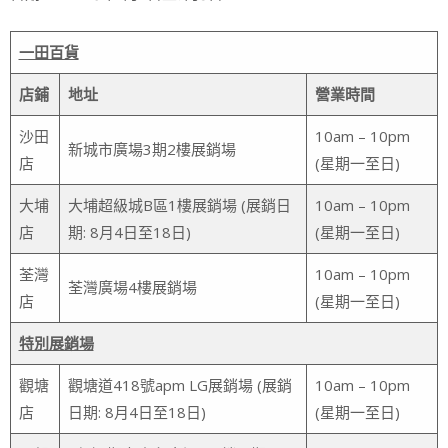
一田百貨
店鋪
地址
營業時間
沙田
10am – 10pm
新城市廣場3期2樓展銷場
店
(星期一至日)
大埔
大埔超級城B區1樓展銷場 (展銷日
10am – 10pm
店
期: 8月4日至18日)
(星期一至日)
荃灣
10am – 10pm
荃灣廣場4樓展銷場
店
(星期一至日)
特別展銷場
觀塘
觀塘道418號apm LG展銷場 (展銷
10am – 10pm
店
日期: 8月4日至18日)
(星期一至日)