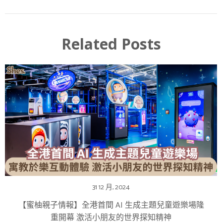
Related Posts
31 12 月, 2024
【蜜柚親子情報】全港首間 AI 生成主題兒童遊樂場隆
重開幕 激活小朋友的世界探知精神