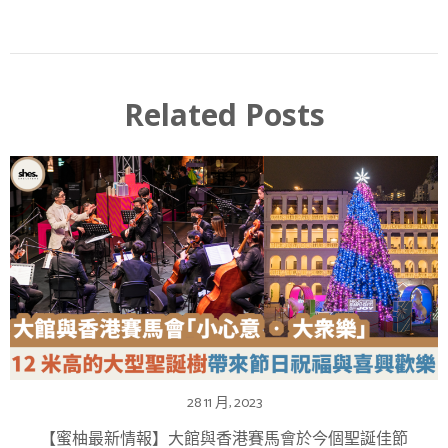
Related Posts
28 11 月, 2023
【蜜柚最新情報】大館與香港賽馬會於今個聖誕佳節