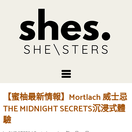
【蜜柚最新情報】Mortlach 威士忌
THE MIDNIGHT SECRETS沉浸式體
驗