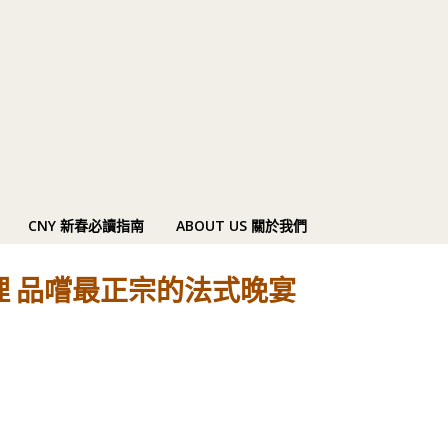
CNY 新春必讀指南
ABOUT US 關於我們
理 品嚐最正宗的法式晚宴