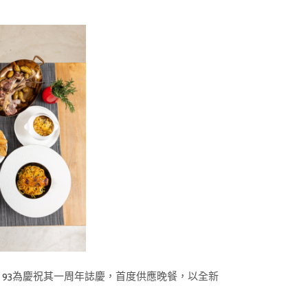
OWN 93為慶祝其一周年誌慶，首度供應晚餐，以全新