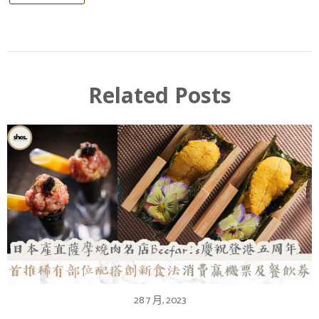
Related Posts
28 7 月, 2023