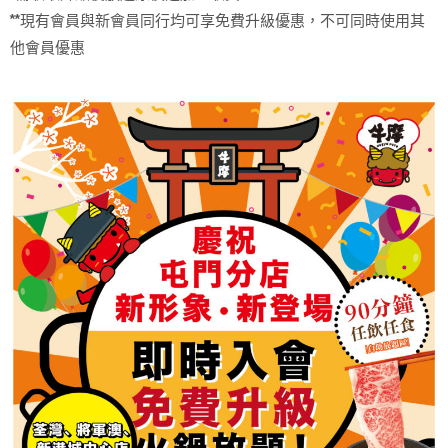
**現有會員與新會員同行均可享免費升級優惠，不可同時使用其
他會員優惠