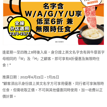
逢星期一至四晚上8時後入座，身分證上英文名字含有與牛摩首字
母相同的「W」及「M」之顧客，即可享有8折優惠及無限時任
食！*
推廣日期：2023年6月23日 – 7月25日
*顧客須出示身份證上英文名字方可享用優惠，同行者可享無限時
任食，但需收取正價。不可與其他優惠同時使用，加一收費以正
價計算。