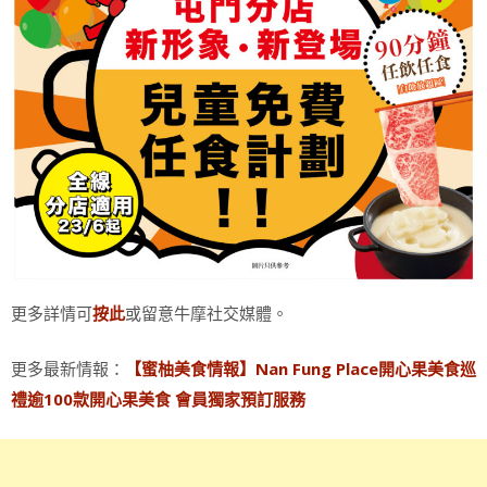
更多詳情可
或留意牛摩社交媒體。
按此
更多最新情報：
【蜜柚美食情報】Nan Fung Place開心果美食巡
禮逾100款開心果美食 會員獨家預訂服務