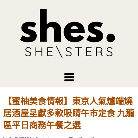
【蜜柚美食情報】東京人氣爐端燒
居酒屋呈獻多款吸睛午市定食 九龍
區平日商務午餐之選