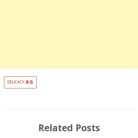
DELICACY 美食
Related Posts