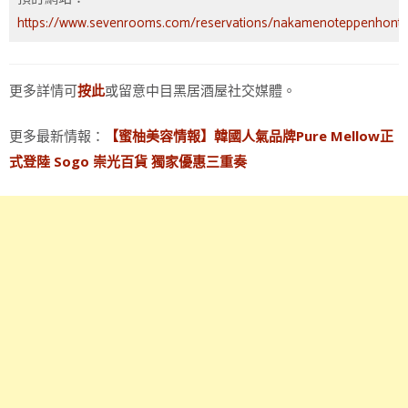
https://www.sevenrooms.com/reservations/nakamenoteppenhont
更多詳情可
或留意中目黑居酒屋社交媒體。
按此
更多最新情報：
【蜜柚美容情報】韓國人氣品牌Pure Mellow正
式登陸 Sogo 崇光百貨 獨家優惠三重奏