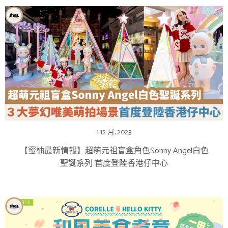
1 12 月, 2023
【蜜柚最新情報】超萌元祖盲盒角色Sonny Angel白色
聖誕系列 首度登陸香港仔中心