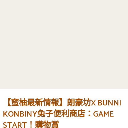
【蜜柚最新情報】朗豪坊X BUNNI
KONBINY兔子便利商店：GAME
START！購物賞