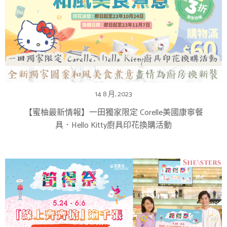
14 8 月, 2023
【蜜柚最新情報】一田獨家限定 Corelle美國康寧餐
具．Hello Kitty廚具印花換購活動