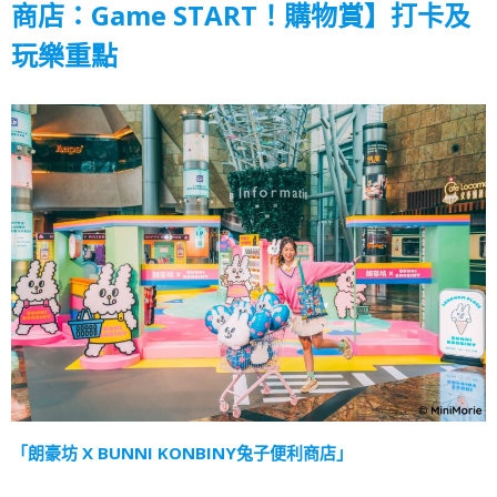
商店：Game START！購物賞】打卡及
玩樂重點
「朗豪坊 X BUNNI KONBINY兔子便利商店」