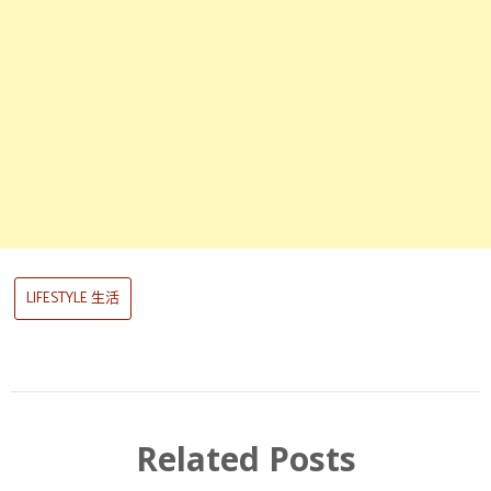
LIFESTYLE 生活
Related Posts