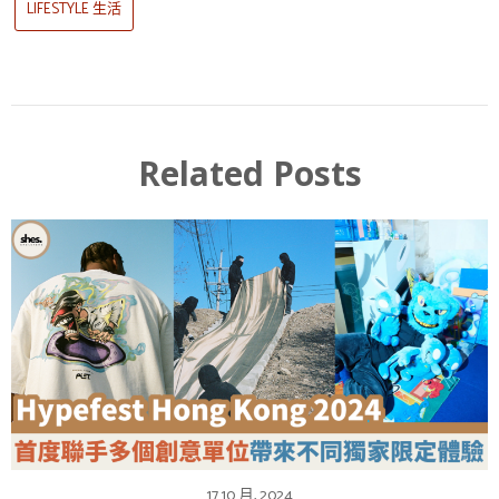
LIFESTYLE 生活
Related Posts
17 10 月, 2024