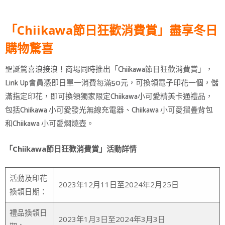
「Chiikawa節日狂歡消費賞」盡享冬日
購物驚喜
聖誕驚喜浪接浪！商場同時推出「Chiikawa節日狂歡消費賞」，
Link Up會員憑即日單一消費每滿50元，可換領電子印花一個，儲
滿指定印花，即可換領獨家限定Chiikawa小可愛精美卡通禮品，
包括Chiikawa 小可愛發光無線充電器、Chiikawa 小可愛摺疊背包
和Chiikawa 小可愛燜燒壺。
「Chiikawa節日狂歡消費賞」活動詳情
活動及印花
2023年12月11日至2024年2月25日
換領日期：
禮品換領日
2023年1月3日至2024年3月3日