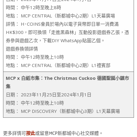
時間： 中午12時至晚上8時
地點： MCP CENTRAL（新都城中心2期）L1天幕廣場
詳情： H･COINS會員於場內以電子貨幣即日單一消費滿
HK$300，即可換領「走進黑森林」互動投影遊戲券乙張，憑
券參與遊戲乙次，下載DIY WhatsApp貼圖乙個。
遊戲券換領詳情
時間： 中午12時至晚上10時
地點： MCP CENTRAL（新都城中心2期）L1禮賓部
MCP x 白紙市集：The Christmas Cuckoo 德國聖誕小鎮市
集
日期： 2023年11月25日至2024年1月1日
時間： 中午12時至晚上10時
地點： MCP DISCOVERY（新都城中心3期）L1天幕廣場
更多詳情可
或留意MCP新都城中心社交媒體。
按此