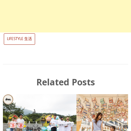
LIFESTYLE 生活
Related Posts