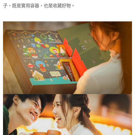
子，既是實用容器，也是收藏好物。