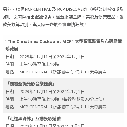
另外，30個MCP CENTRAL 及 MCP DISCOVERY（新都城中心2期及
3期）之商戶推出聖誕優惠，涵蓋服裝金飾、美妝及健康產品、餐
飲美饌等類別，與大家一齊於聖誕盡情狂歡！
“The Christmas Cuckoo at MCP” 大型聖誕裝置及布穀鳥鐘
珍藏展
日期： 2023年11月11日至2024年1月1日
時間： 上午10時至晚上10時
地點： MCP CENTRAL（新都城中心2期）L1天幕廣場
「飄雪聖誕光影音樂匯演」
日期： 2023年11月11日至2024年1月1日
時間： 上午10時至晚上10時（每逢整點及30分上演）
地點： MCP CENTRAL（新都城中心2期）L1天幕廣場
「走進黑森林」互動投影遊戲
日期： 2023年11月11日至2024年1月1日