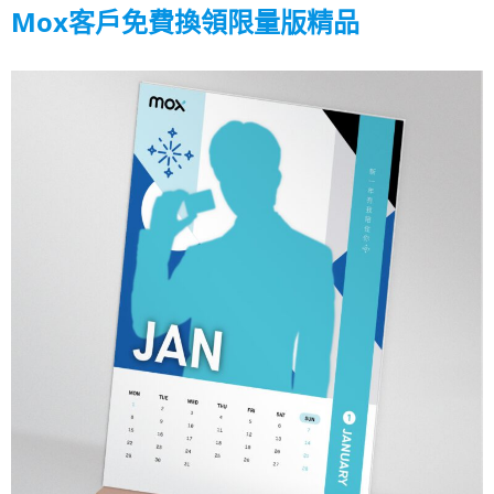
Mox客戶免費換領限量版精品