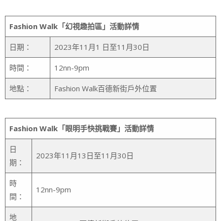
Fashion Walk
「幻視趣拍區」活動詳情
日期：
2023年11月1 日至11月30日
時間：
12nn-9pm
地點：
Fashion Walk百德新街戶外位置
Fashion Walk
「
眼明手快挑戰賽
」活動詳情
日
2023年11月13日至11月30日
期：
時
12nn-9pm
間：
地