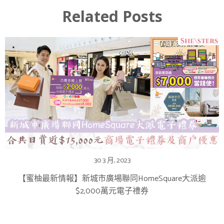
Related Posts
30 3 月, 2023
【蜜柚最新情報】新城市廣場聯同HomeSquare大派逾
$2,000萬元電子禮券