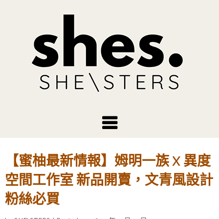
【蜜柚最新情報】姆明一族 X 異度
空間工作室 新品開賣，文青風設計
粉絲必買