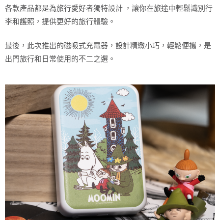
各款產品都是為旅行愛好者獨特設計 ，讓你在旅途中輕鬆識別行
李和護照，提供更好的旅行體驗。
最後，此次推出的磁吸式充電器，設計精緻小巧，輕鬆便攜，是
出門旅行和日常使用的不二之選。