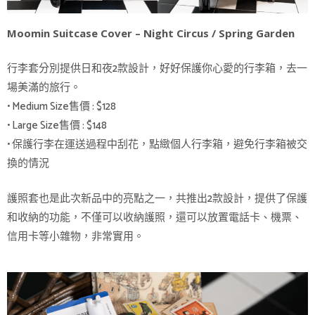
Moomin Suitcase Cover – Night Circus / Spring Garden
行李套分別提供日和夜2款設計，好好保護你心愛的行李箱，去一
場美滿的旅行。
• Medium Size售價 : $128
• Large Size售價 : $148
• 保護行李在運送過程中刮花，點緻個人行李箱，避免行李箱被交
換的情況
護照套也是此次新品中的亮點之一，共推出2款設計，提供了保護
和收納的功能，不僅可以收納護照，還可以放置電話卡、機票、
信用卡等小雜物，非常實用。