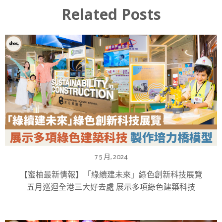
Related Posts
7 5 月, 2024
【蜜柚最新情報】「綠續建未來」綠色創新科技展覽
五月巡迴全港三大好去處 展示多項綠色建築科技