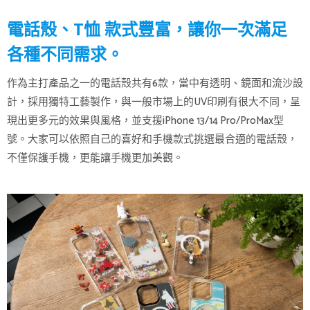
電話殼、T恤 款式豐富，讓你一次滿足
各種不同需求。
作為主打產品之一的電話殼共有6款，當中有透明、鏡面和流沙設
計，採用獨特工藝製作，與一般市場上的UV印刷有很大不同，呈
現出更多元的效果與風格，並支援iPhone 13/14 Pro/ProMax型
號。大家可以依照自己的喜好和手機款式挑選最合適的電話殼，
不僅保護手機，更能讓手機更加美觀。