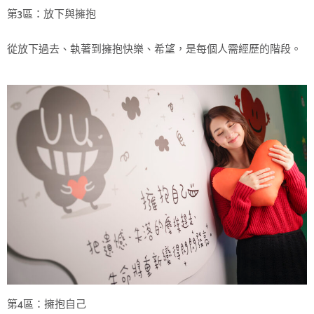
第3區：放下與擁抱
從放下過去、執著到擁抱快樂、希望，是每個人需經歷的階段。
第4區：擁抱自己