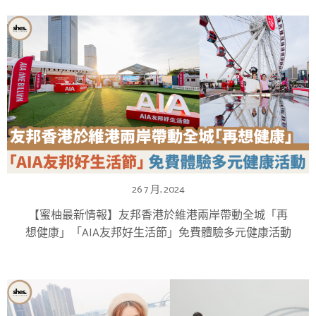
26 7 月, 2024
【蜜柚最新情報】友邦香港於維港兩岸帶動全城「再
想健康」「AIA友邦好生活節」免費體驗多元健康活動