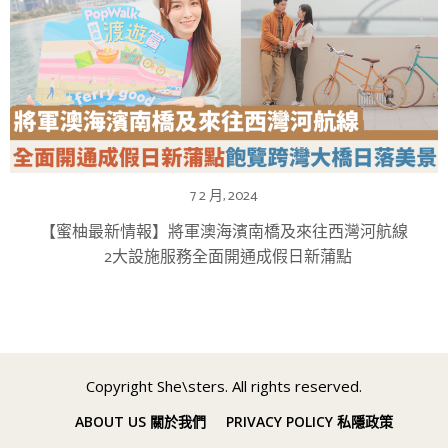
7 2 月, 2024
【蜜柚最新情報】將軍澳海濱南橋及來往西灣河航線
2大設施服務全面開通成假日新蒲點
Copyright She\sters. All rights reserved.
ABOUT US 關於我們
PRIVACY POLICY 私隱政策