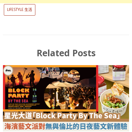
LIFESTYLE 生活
Related Posts