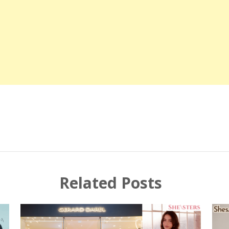
Related Posts