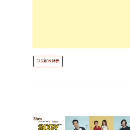
FASHION 時尚