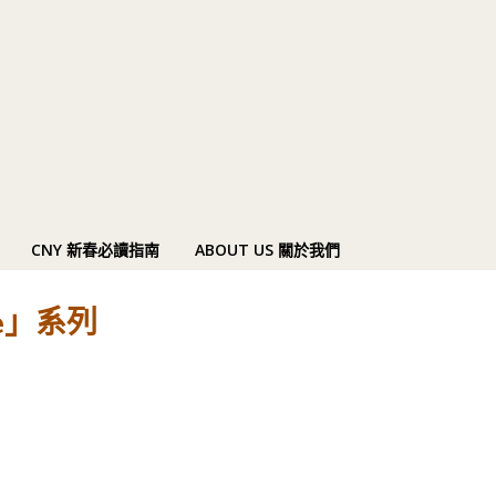
CNY 新春必讀指南
ABOUT US 關於我們
ve」系列