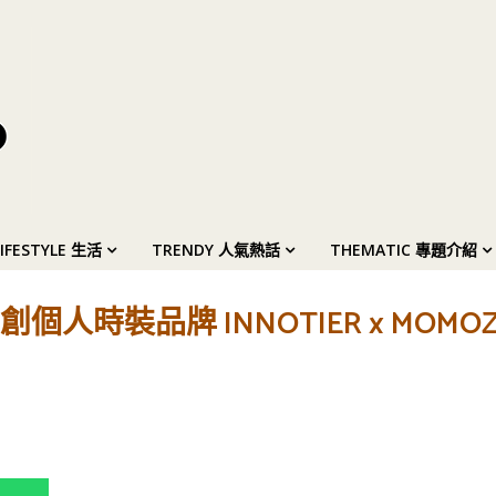
LIFESTYLE 生活
TRENDY 人氣熱話
THEMATIC 專題介紹
時裝品牌 INNOTIER x MOMO