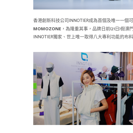
香港創新科技公司INNOTIER成為首個及唯一一個
，為隆重其事，品牌日前(21日)
MOMOZONE
INNOTIER獨家、世上唯一取得八大專利功能的布