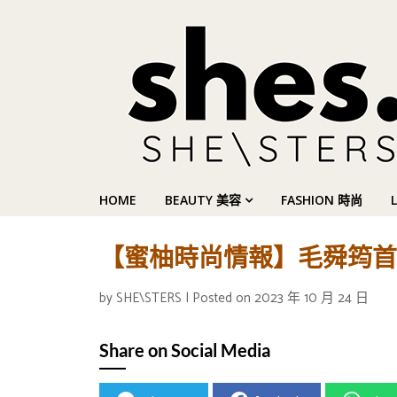
HOME
BEAUTY 美容
FASHION 時尚
【蜜柚時尚情報】毛舜筠首創個人
by
SHE\STERS
|
Posted on
2023 年 10 月 24 日
Share on Social Media