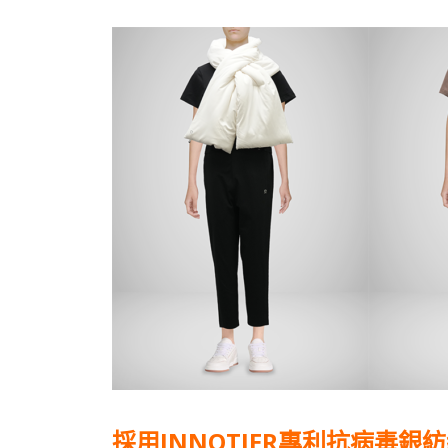
採用INNOTIER專利抗病毒銀