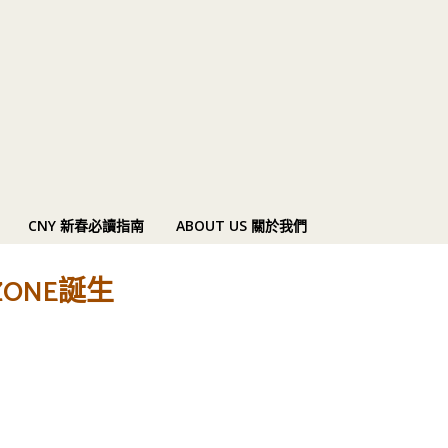
CNY 新春必讀指南
ABOUT US 關於我們
ZONE誕生