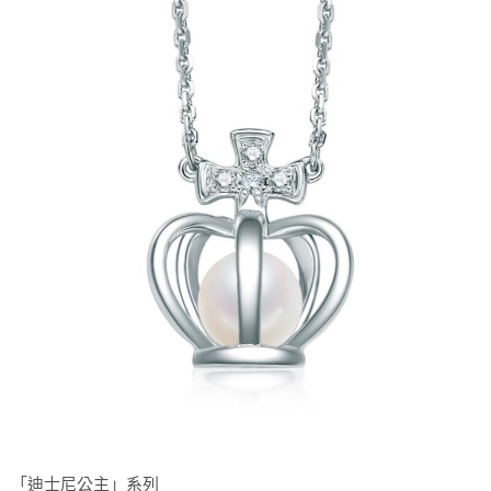
「迪士尼公主」系列