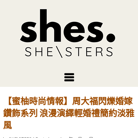
【蜜柚時尚情報】周大福閃爍婚嫁
鑽飾系列 浪漫演繹輕婚禮簡約淡雅
風