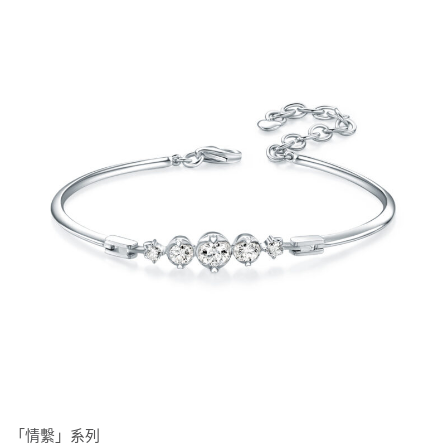
「情繫」系列