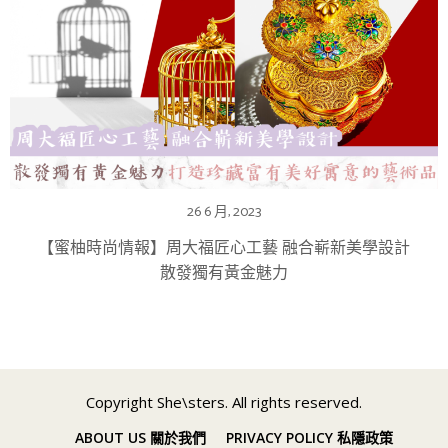
26 6 月, 2023
【蜜柚時尚情報】周大福匠心工藝 融合嶄新美學設計
散發獨有黃金魅力
Copyright She\sters. All rights reserved.
ABOUT US 關於我們
PRIVACY POLICY 私隱政策