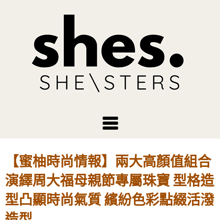
【蜜柚時尚情報】兩大高顏值組合
演繹周大福母親節專屬珠寶 型格造
型凸顯時尚氣質 繽紛色彩點綴活潑