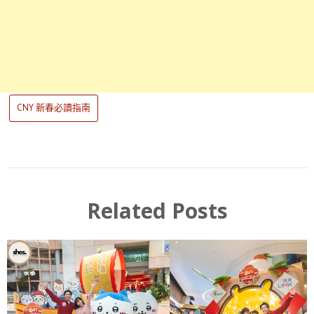
CNY 新春必讀指南
Related Posts