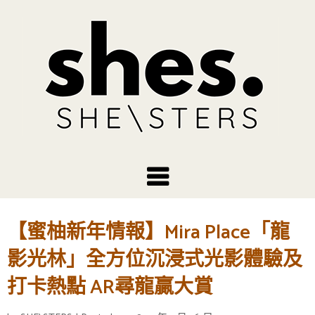
【蜜柚新年情報】Mira Place「龍
影光林」全方位沉浸式光影體驗及
打卡熱點 AR尋龍贏大賞