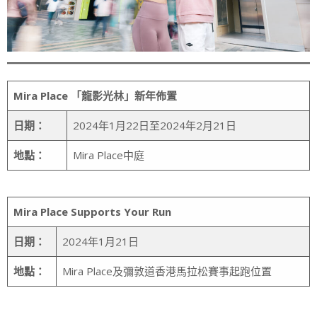
Mira Place
「龍影光林」新年
佈置
日期：
2024年1月22日至2024年2月21日
地點：
Mira Place中庭
Mira Place Supports Your Run
日期：
2024年1月21日
地點：
Mira Place及彌敦道香港馬拉松賽事起跑位置