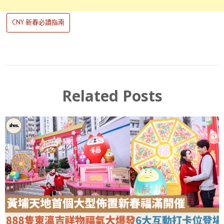
CNY 新春必讀指南
Related Posts