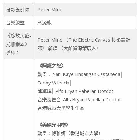
投影設計師
Peter Milne
音樂總監
蔣源龍
《綻放大館-
Peter Milne （The Electric Canvas 投影設計
光雕繪本》
師） 郭瑛 （大館資深策展人）
導師：
《阿龍之旅》
動畫： Yani Kaye Linsangan Castaneda│
Febby Valencia│
邱黛珥│ Alfs Bryan Pabellan Dotdot
音樂及聲音: Alfs Bryan Pabellan Dotdot
香港城市大學學生作品
《美麗光明物》
動畫：傅雅妍（香港城市大學）