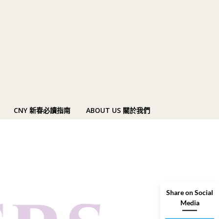
CNY 新春必讀指南
ABOUT US 關於我們
Share on Social
Media