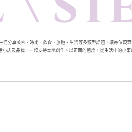
台，與女生們分享美容、時尚、飲食、旅遊、生活等多類型話題，讓每位
港小店及品牌，一起支持本地創作。以正面的態度，從生活中的小事