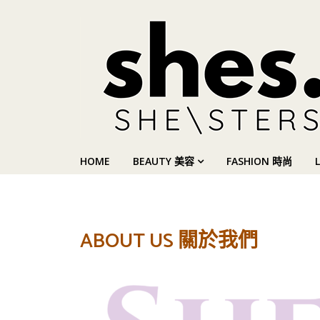
HOME
BEAUTY 美容
FASHION 時尚
ABOUT US 關於我們