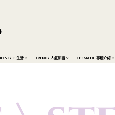
LIFESTYLE 生活
TRENDY 人氣熱話
THEMATIC 專題介紹