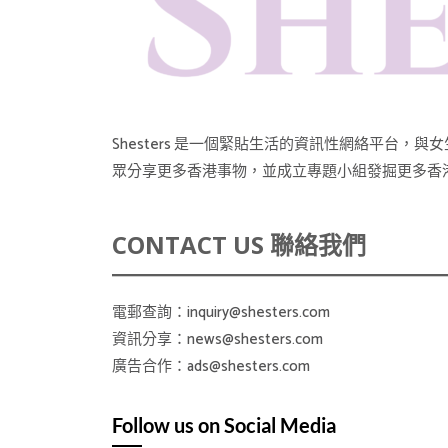
Shesters 是一個緊貼生活的資訊性網絡平
眾分享更多香港事物，並成立專題小組發掘更多香
CONTACT US 聯絡我們
電郵查詢：inquiry@shesters.com
資訊分享：news@shesters.com
廣告合作：ads@shesters.com
Follow us on Social Media