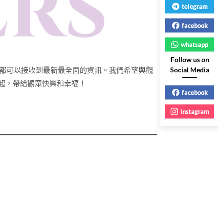
telegram
facebook
whatsapp
Follow us on
觀眾都可以接收到最新最全面的資訊。我們希望與觀
Social Media
起，帶給觀眾快樂和幸福！
facebook
instagram